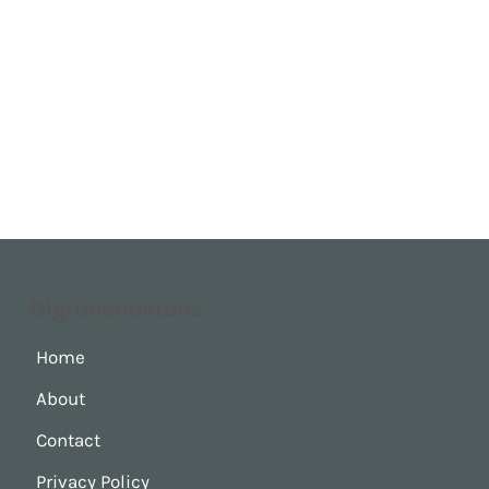
Digitalandstone
Home
About
Contact
Privacy Policy