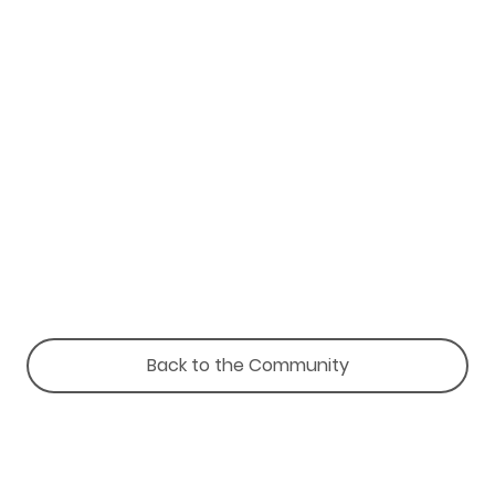
Back to the Community