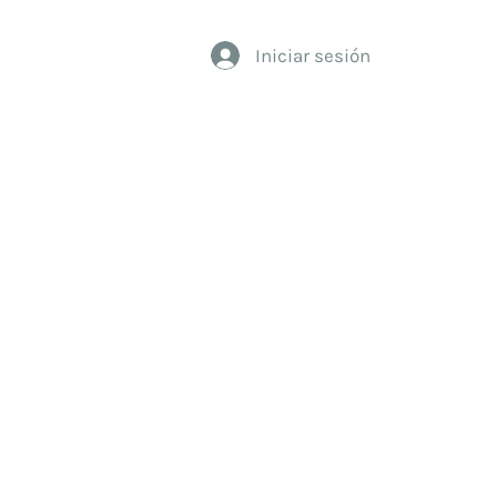
Iniciar sesión