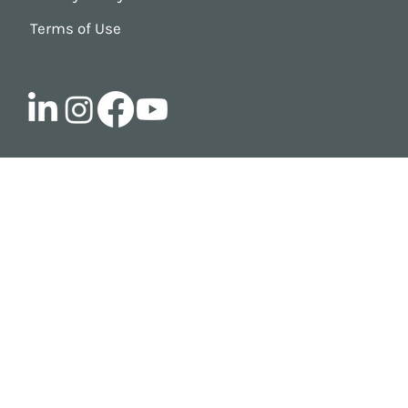
Terms of Use